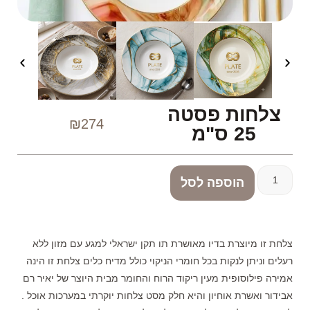
צלחות פסטה
₪
274
25 ס"מ
הוספה לסל
צלחת זו מיוצרת בדיו מאושרת תו תקן ישראלי למגע עם מזון ללא
רעלים וניתן לנקות בכל חומרי הניקוי כולל מדיח כלים צלחת זו הינה
אמירה פילוסופית מעין ריקוד הרוח והחומר מבית היוצר של יאיר רם
אבידור ואשרת אוחיון והיא חלק מסט צלחות יוקרתי במערכות אוכל .